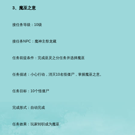
3、魔巫之意
接任务等级：10级
接任务NPC：魔神主祭龙藏
任务前提条件：完成巫灵之分任务并选择魔巫
任务描述：小心行动，消灭10名怪僵尸，掌握魔巫之意。
任务目标：10个怪僵尸
完成形式：自动完成
任务效果：玩家转职成为魔巫