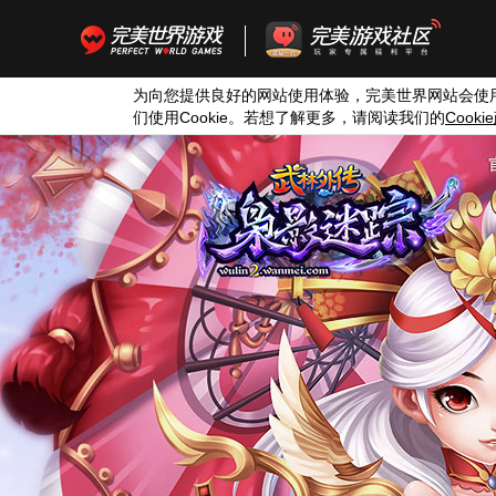
为向您提供良好的网站使用体验，完美世界网站会使
们使用
Cookie
。若想了解更多，请阅读我们的
Cookie