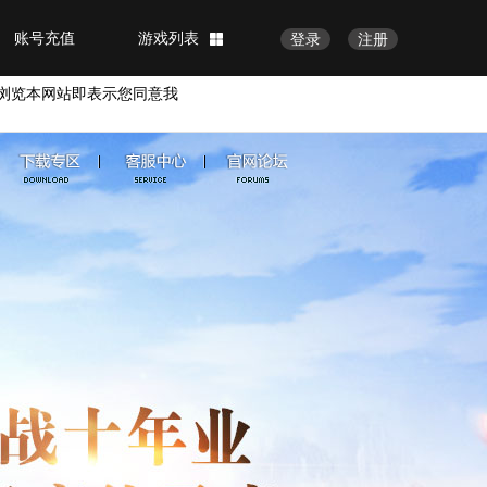
账号充值
游戏列表
登录
注册
浏览本网站即表示您同意我