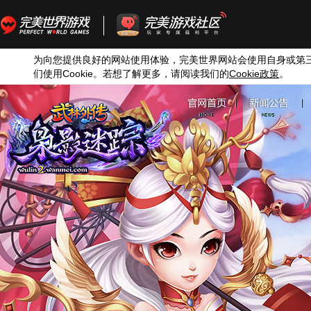
为向您提供良好的网站使用体验，完美世界网站会使用自身或第
们使用
Cookie
。若想了解更多，请阅读我们的
Cookie
政策
。