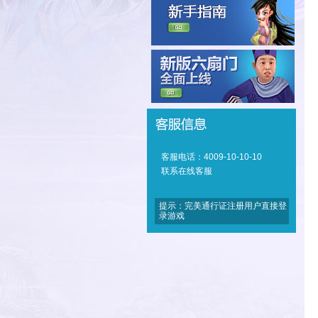
客服电话：4009-10-10-10
联系在线客服
提示：完美通行证注册用户直接登
录游戏