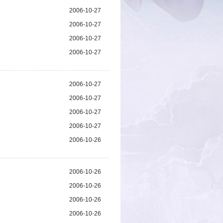
2006-10-27
2006-10-27
2006-10-27
2006-10-27
2006-10-27
2006-10-27
2006-10-27
2006-10-27
2006-10-26
2006-10-26
2006-10-26
2006-10-26
2006-10-26