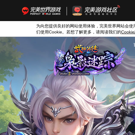
为向您提供良好的网站使用体验，完美世界网站会使
们使用
Cookie
。若想了解更多，请阅读我们的
Cookie