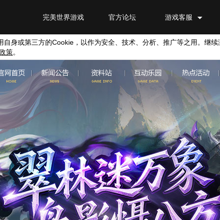
完美世界游戏
官方论坛
游戏客服
用自身或第三方的
Cookie
，以作为安全、技术、分析、推广等之用。继续
政策
。