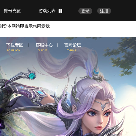
账号充值
游戏列表
登录
注册
浏览本网站即表示您同意我