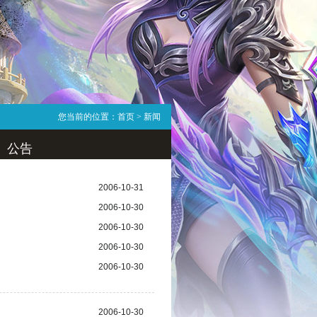
您当前的位置：
首页
> 新闻
公告
2006-10-31
2006-10-30
2006-10-30
2006-10-30
2006-10-30
2006-10-30