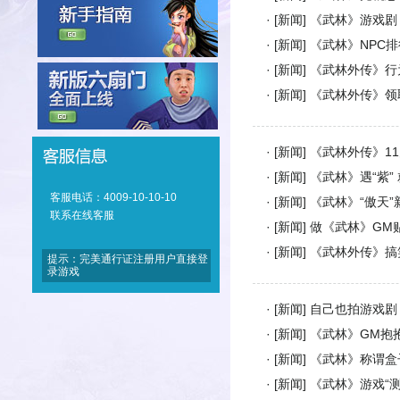
· [
新闻
]
《武林》游戏剧
· [
新闻
]
《武林》NPC排
· [
新闻
]
《武林外传》行
· [
新闻
]
《武林外传》领
· [
新闻
]
《武林外传》1
· [
新闻
]
《武林》遇“紫”
客服电话：4009-10-10-10
· [
新闻
]
《武林》“傲天”
联系在线客服
· [
新闻
]
做《武林》GM
· [
新闻
]
《武林外传》搞
提示：完美通行证注册用户直接登
录游戏
· [
新闻
]
自己也拍游戏剧
· [
新闻
]
《武林》GM抱
· [
新闻
]
《武林》称谓盒
· [
新闻
]
《武林》游戏“测