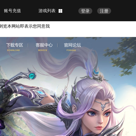
账号充值
游戏列表
登录
注册
浏览本网站即表示您同意我