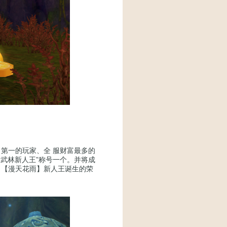
一的玩家、全 服财富最多的
“武林新人王”称号一个。并将成
、【漫天花雨】新人王诞生的荣