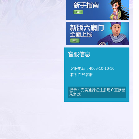
客服电话：4009-10-10-10
联系在线客服
提示：完美通行证注册用户直接登
录游戏