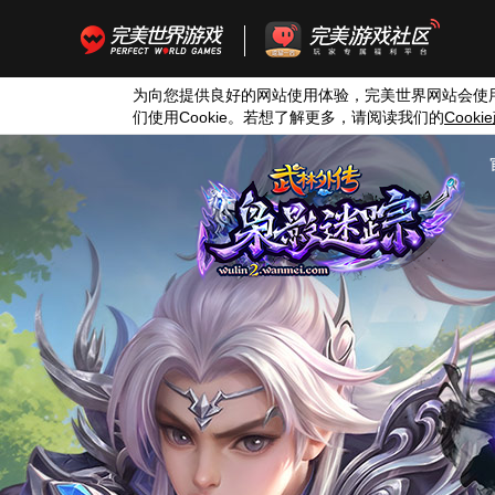
为向您提供良好的网站使用体验，完美世界网站会使
们使用
Cookie
。若想了解更多，请阅读我们的
Cookie