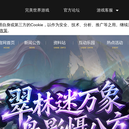
完美世界游戏
官方论坛
游戏客服
用自身或第三方的
Cookie
，以作为安全、技术、分析、推广等之用。继续
政策
。