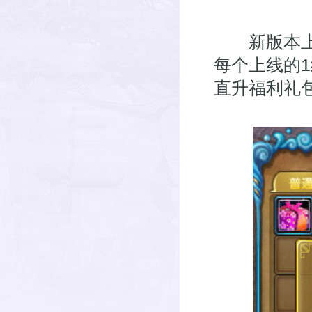
新版本上线
每个上线的
直升福利礼包