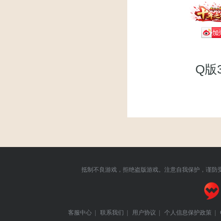
Q版
抵制不良游戏，拒绝盗版游戏。注意自我保护，谨防
客服中心
|
联系我们
|
用户协议
|
个人信息保护政策
|