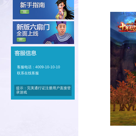
客服电话：4009-10-10-10
联系在线客服
提示：完美通行证注册用户直接登
录游戏