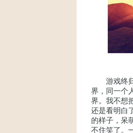
游戏终归游
界，同一个
界。我不想
还是看明白
的样子，呆
不住笑了。