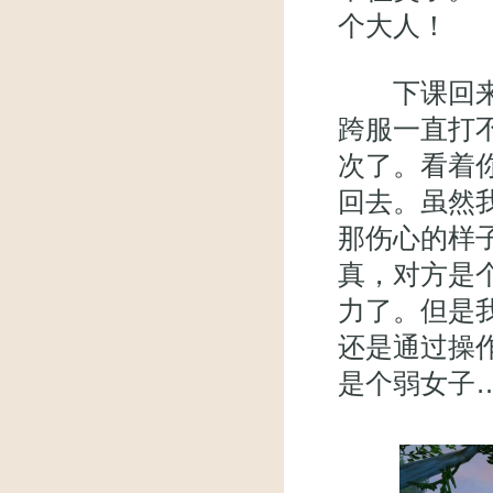
个大人！
下课回来，
跨服一直打
次了。看着
回去。虽然
那伤心的样
真，对方是
力了。但是
还是通过操
是个弱女子