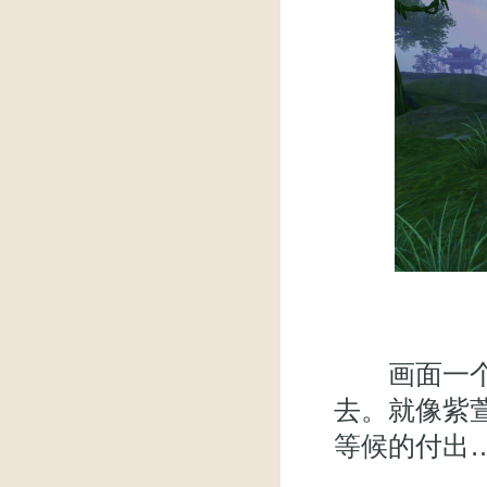
画面一个接
去。就像紫
等候的付出