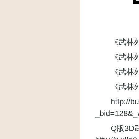
《武林外传》微
《武林外
《武林外传》
《武林外
http://
_bid=128&_
Q版3D武