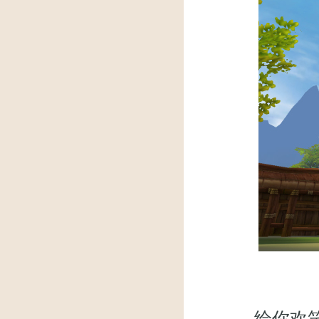
给你欢笑，