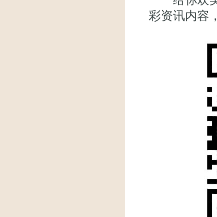
彩资讯内容