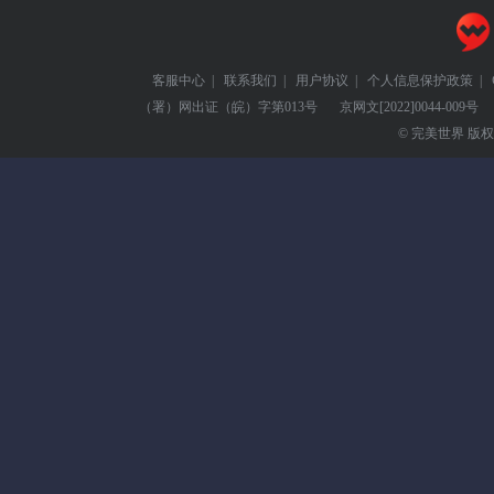
客服中心
|
联系我们
|
用户协议
|
个人信息保护政策
|
（署）网出证（皖）字第013号
京网文
[2022]0044-009号
© 完美世界 版权所有 Pe