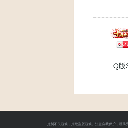
Q版
抵制不良游戏，拒绝盗版游戏。注意自我保护，谨防