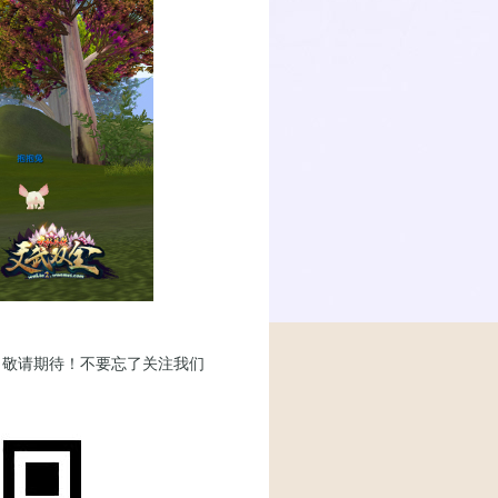
敬请期待！不要忘了关注我们