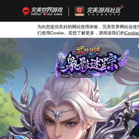
为向您提供良好的网站使用体验，完美世界网站会使
们使用
Cookie
。若想了解更多，请阅读我们的
Cookie