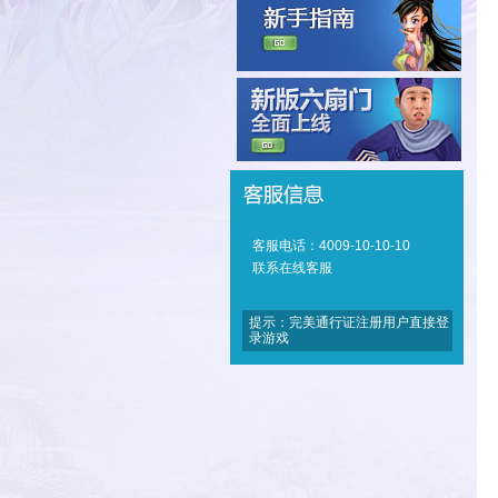
客服电话：4009-10-10-10
联系在线客服
提示：完美通行证注册用户直接登
录游戏