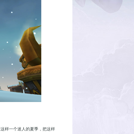
这样一个迷人的夏季，把这样