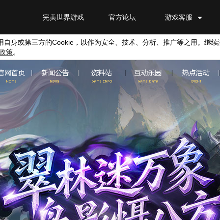
完美世界游戏
官方论坛
游戏客服
用自身或第三方的
Cookie
，以作为安全、技术、分析、推广等之用。继续
政策
。