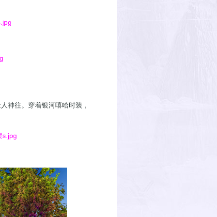
人神往。穿着银河嘻哈时装，