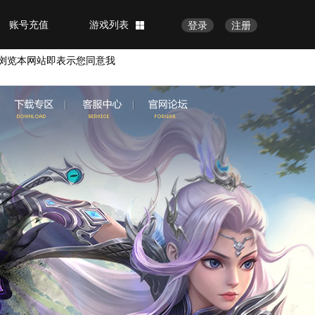
账号充值
游戏列表
登录
注册
浏览本网站即表示您同意我