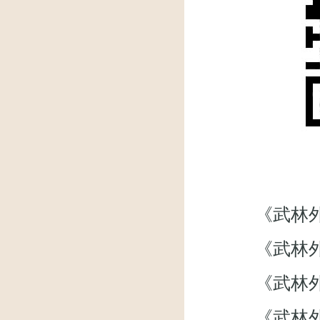
《武林外传》微
《武林外
《武林外传》
《武林外