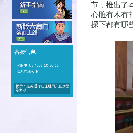
节，推出了
心脏有木有
探下都有哪
客服电话：4009-10-10-10
联系在线客服
提示：完美通行证注册用户直接登
录游戏