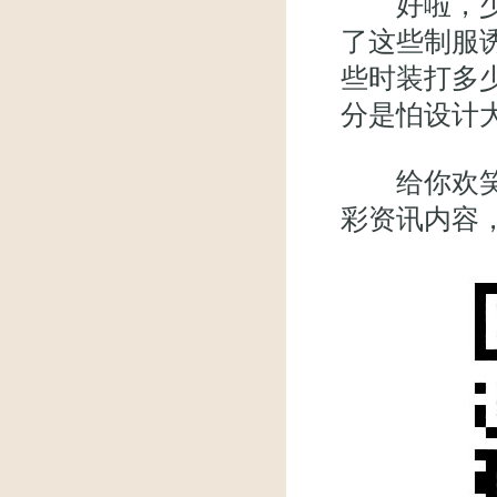
好啦，少侠们
了这些制服
些时装打多
分是怕设计
给你欢笑，
彩资讯内容