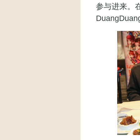
参与进来。
DuangDu