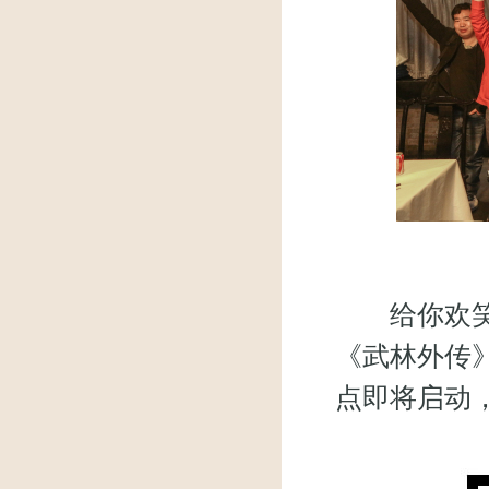
给你欢笑，
《武林外传
点即将启动，