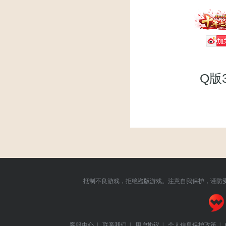
Q版
抵制不良游戏，拒绝盗版游戏。注意自我保护，谨防
客服中心
|
联系我们
|
用户协议
|
个人信息保护政策
|