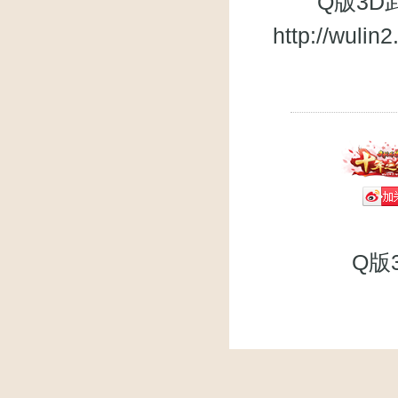
Q版3D武
http://wuli
Q版