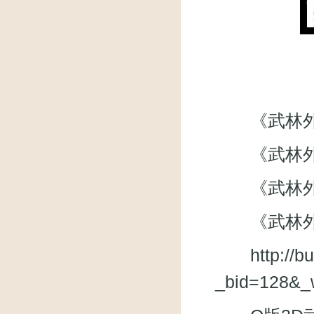
《武林外传》微
《武林外
《武林外传》
《武林外
http://
_bid=128&_