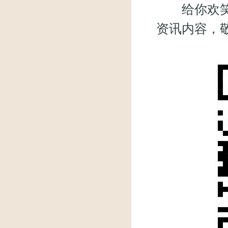
给你欢笑，
资讯内容，敬