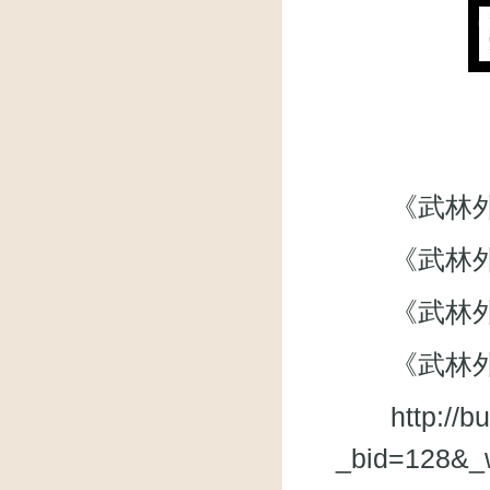
《武林外传》微
《武林外
《武林外传》
《武林外
http://
_bid=128&_