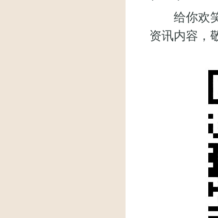
给你欢笑，
资讯内容，敬