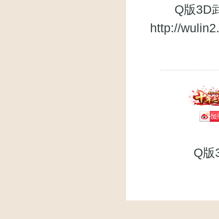
Q版3D武
http://wuli
Q版