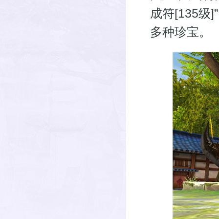
成符[135级
多种珍宝。