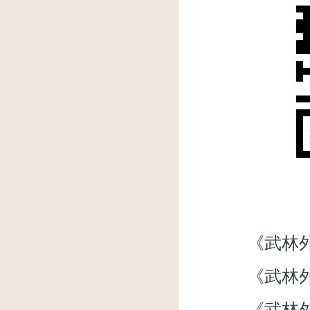
《武林外传》微
《武林外
《武林外传》