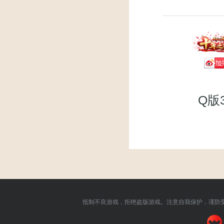
Q版
抵制不良游戏，拒绝盗版游戏。注意自我保护，谨防