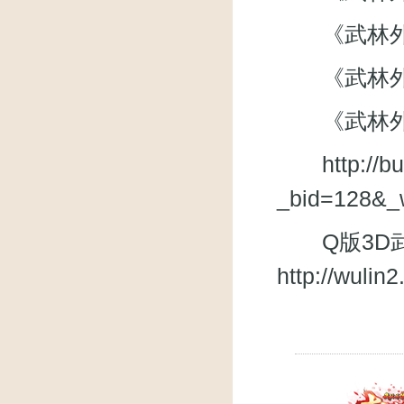
《武林外
《武林外传》
《武林外
http://
_bid=128&_
Q版3D武
http://wuli