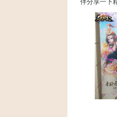
伴分享一下