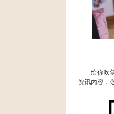
给你欢笑，
资讯内容，敬