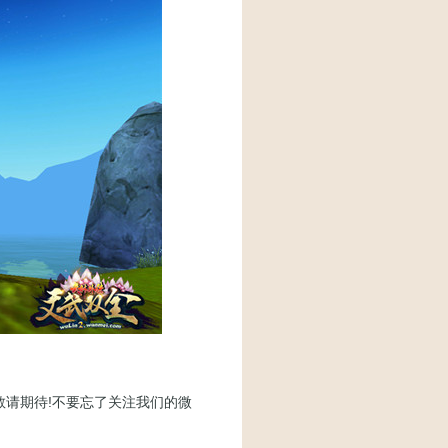
请期待!不要忘了关注我们的微