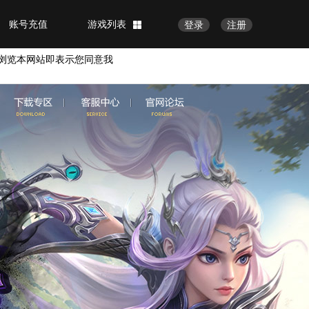
账号充值
游戏列表
登录
注册
浏览本网站即表示您同意我