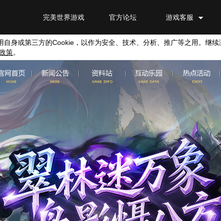
完美世界游戏
官方论坛
游戏客服
用自身或第三方的
Cookie
，以作为安全、技术、分析、推广等之用。继续
政策
。