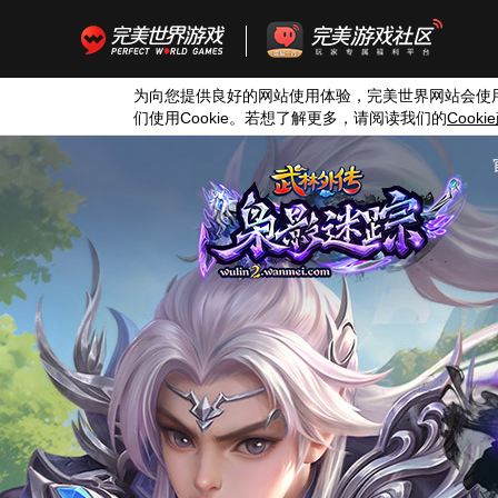
为向您提供良好的网站使用体验，完美世界网站会使
们使用
Cookie
。若想了解更多，请阅读我们的
Cookie