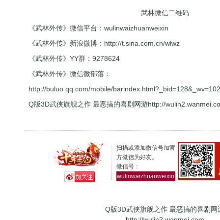
武林微信二维码
《武林外传》微信平台：wulinwaizhuanweixin
《武林外传》新浪微博：
http://t.sina.com.cn/wlwz
《武林外传》YY群：9278624
《武林外传》微信微部落：
http://buluo.qq.com/mobile/barindex.html?_bid=128&_wv=1
Q版3D武侠旗舰之作 最恶搞的喜剧网游
http://wulin2.wanmei.c
扫描或添加微信号加官
方微信为好友。
微信号：
wulinwaizhuanweixin
Q版3D武侠旗舰之作 最恶搞的喜剧网
http://wulin2.wanmei.com