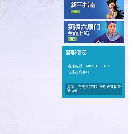
客服电话：4009-10-10-10
联系在线客服
提示：完美通行证注册用户直接登
录游戏