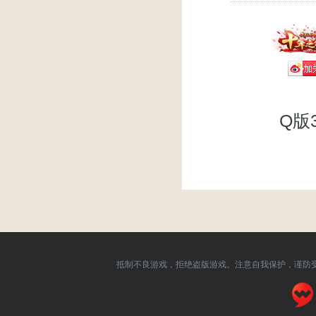
Q版
抵制不良游戏，拒绝盗版游戏。注意自我保护，谨防