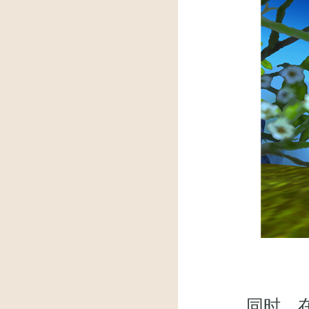
同时，在活