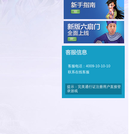
客服电话：4009-10-10-10
联系在线客服
提示：完美通行证注册用户直接登
录游戏