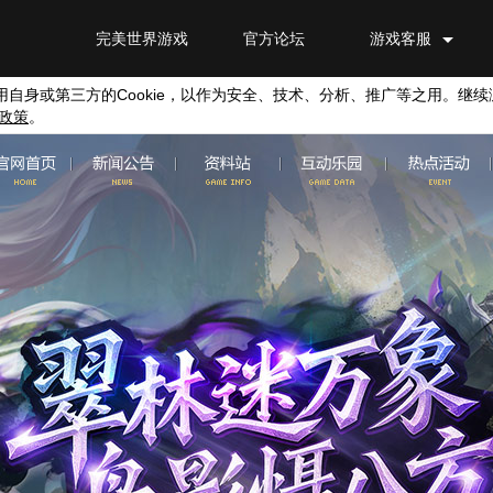
完美世界游戏
官方论坛
游戏客服
用自身或第三方的
Cookie
，以作为安全、技术、分析、推广等之用。继续
政策
。