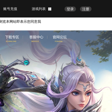
账号充值
游戏列表
登录
注册
浏览本网站即表示您同意我