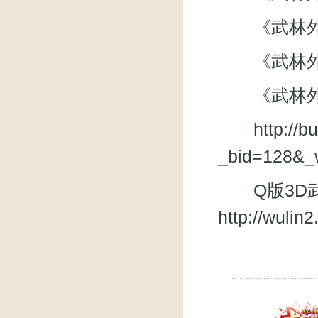
《武林外
《武林外传》
《武林外
http://
_bid=128&_
Q版3D武
http://wuli