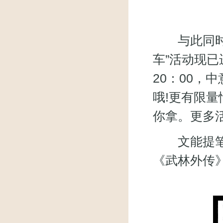
与此同时，
车”活动现已
20：00，
哦!更有限量
你拿。更多
文能提笔安
《武林外传》