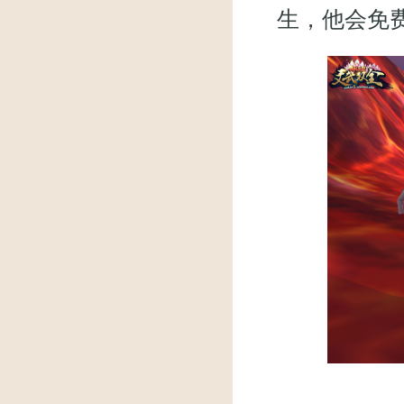
生，他会免