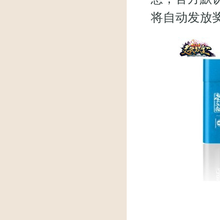
将自动发放奖