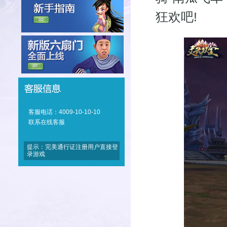
狂欢吧!
客服电话：4009-10-10-10
联系在线客服
提示：完美通行证注册用户直接登
录游戏