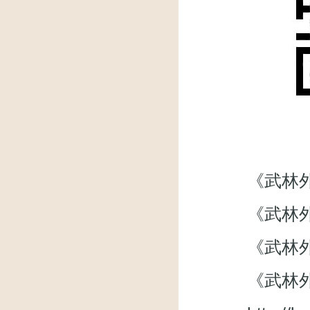
《武林外传》微
《武林外
《武林外传》
《武林外