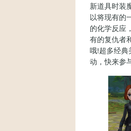
新道具时装
以将现有的
的化学反应
有的复仇者
哦!超多经典
动，快来参与