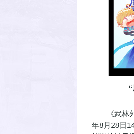
《武林外传》
年8月28日