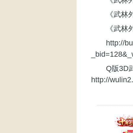
《武林外
《武林外传》
《武林外
http://
_bid=128&_
Q版3D武
http://wuli