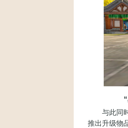
与此同时，
推出升级物品