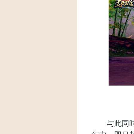
与此同时，