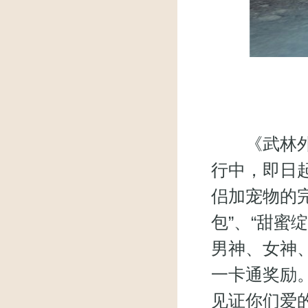
《武林外传
行中，即日
侣加宠物的
包”、“甜蜜
男神、女神
一卡通奖励
见证你们爱的