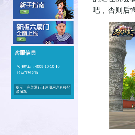
吧，否则后
客服电话：4009-10-10-10
联系在线客服
提示：完美通行证注册用户直接登
录游戏