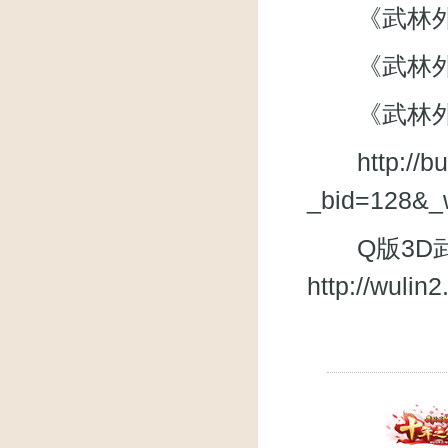
《武林外
《武林外传》
《武林外
http://
_bid=128&_
Q版3D武
http://wuli