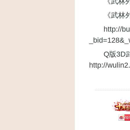
《武林外传》
《武林外
http://
_bid=128&_
Q版3D武
http://wuli