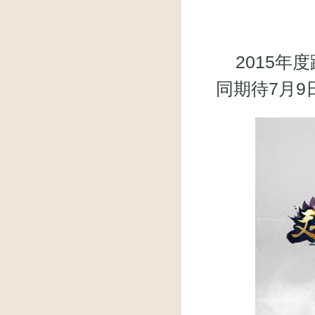
2015年
同期待7月9