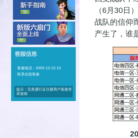
（6月30
战队的信仰
产生了，谁
客服电话：4009-10-10-10
联系在线客服
提示：完美通行证注册用户直接登
录游戏
2