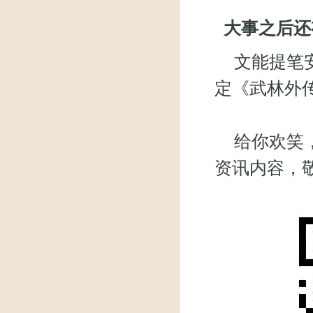
大事之后还
文能提笔安
定《武林外传
给你欢笑，
资讯内容，