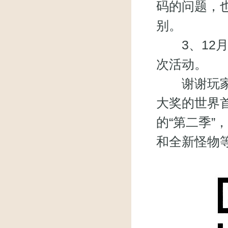
码的问题，
别。
3、12月
次活动。
谢谢玩家关
大奖的世界
的“第二季
和全新怪物