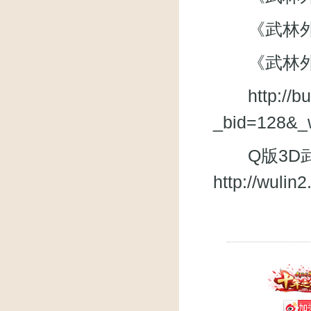
《武林外传》
《武林外
http://
_bid=128&_
Q版3D武
http://wuli