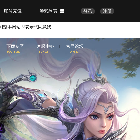
账号充值
游戏列表
登录
注册
浏览本网站即表示您同意我