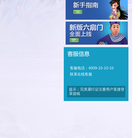
客服电话：4009-10-10-10
联系在线客服
提示：完美通行证注册用户直接登
录游戏