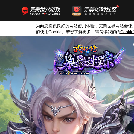
为向您提供良好的网站使用体验，完美世界网站会使
们使用
Cookie
。若想了解更多，请阅读我们的
Cookie