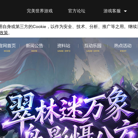
完美世界游戏
官方论坛
游戏客服
用自身或第三方的
Cookie
，以作为安全、技术、分析、推广等之用。继续
政策
。