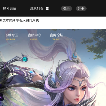
账号充值
游戏列表
登录
注册
浏览本网站即表示您同意我