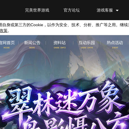
完美世界游戏
官方论坛
游戏客服
用自身或第三方的
Cookie
，以作为安全、技术、分析、推广等之用。继续
政策
。