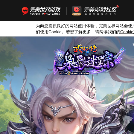
为向您提供良好的网站使用体验，完美世界网站会使
们使用
Cookie
。若想了解更多，请阅读我们的
Cookie