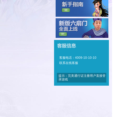
客服电话：4009-10-10-10
联系在线客服
提示：完美通行证注册用户直接登
录游戏