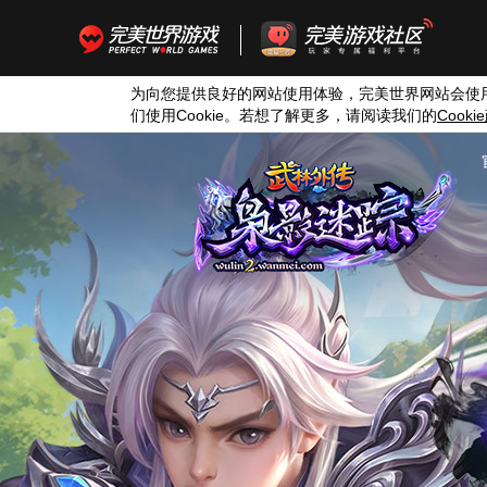
为向您提供良好的网站使用体验，完美世界网站会使
们使用
Cookie
。若想了解更多，请阅读我们的
Cookie