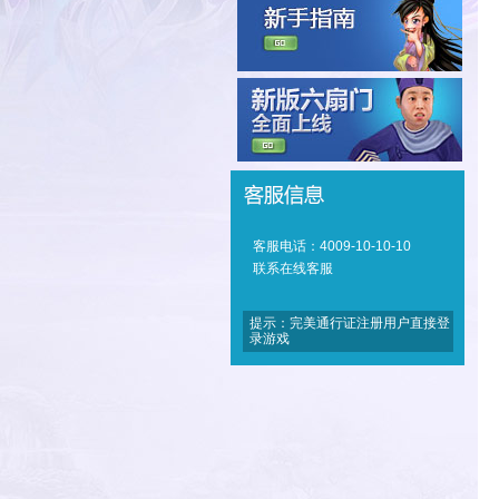
客服电话：4009-10-10-10
联系在线客服
提示：完美通行证注册用户直接登
录游戏