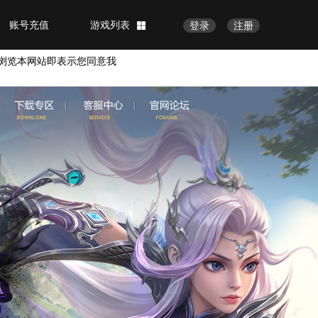
账号充值
游戏列表
登录
注册
浏览本网站即表示您同意我