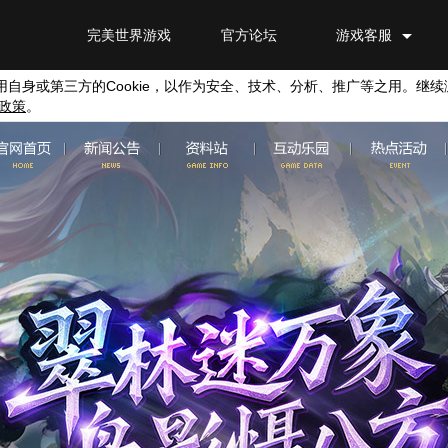
完美世界游戏
官方论坛
游戏客服
用自身或第三方的
Cookie
，以作为安全、技术、分析、推广等之用。继续
政策
。