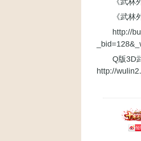
《武林外传》
《武林外
http://
_bid=128&_
Q版3D武
http://wuli