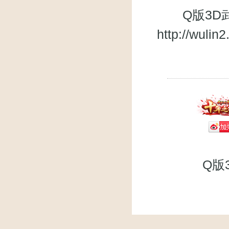
Q版3D武
http://wuli
Q版