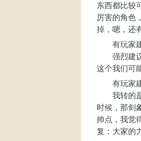
东西都比较
厉害的角色
掉，嗯，还
有玩家建
强烈建议设
这个我们可
有玩家建
我转的是剑
时候，那剑
帅点，我觉
复：大家的