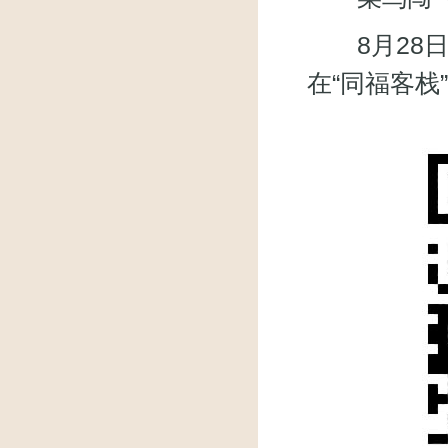
8月28日
在“同福客栈