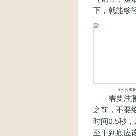
下，就能够
图3-先编
需要注意的
之前，不要
时间0.5秒
至于到底应