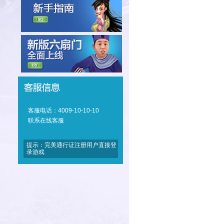
客服电话：4009-10-10-10
联系在线客服
提示：完美通行证注册用户直接登
录游戏