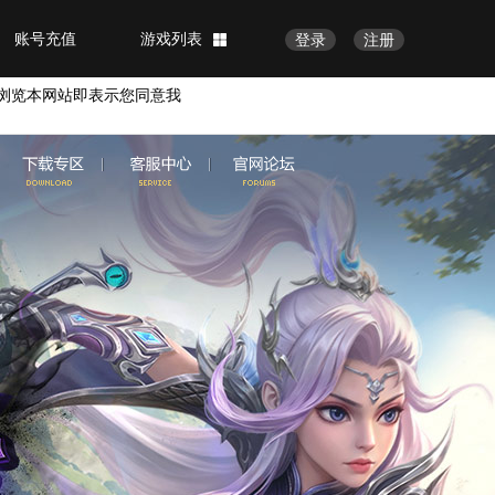
账号充值
游戏列表
登录
注册
浏览本网站即表示您同意我