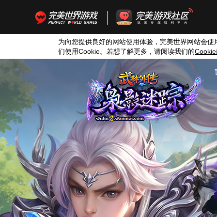
为向您提供良好的网站使用体验，完美世界网站会使
们使用
Cookie
。若想了解更多，请阅读我们的
Cookie