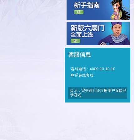
客服电话：4009-10-10-10
联系在线客服
提示：完美通行证注册用户直接登
录游戏