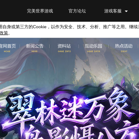
完美世界游戏
官方论坛
游戏客服
用自身或第三方的
Cookie
，以作为安全、技术、分析、推广等之用。继续
政策
。