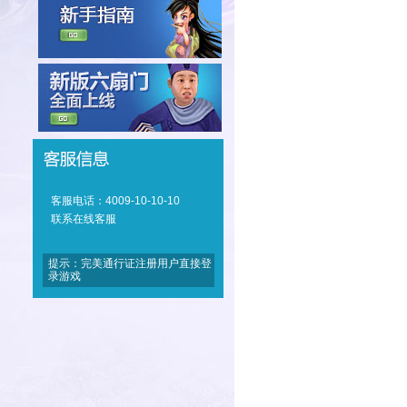
客服电话：4009-10-10-10
联系在线客服
提示：完美通行证注册用户直接登
录游戏