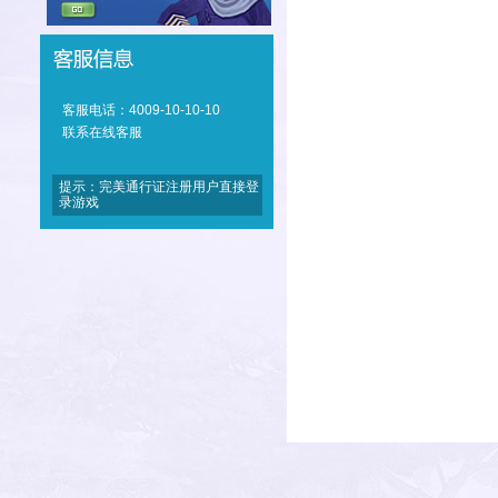
客服电话：4009-10-10-10
联系在线客服
提示：完美通行证注册用户直接登
录游戏