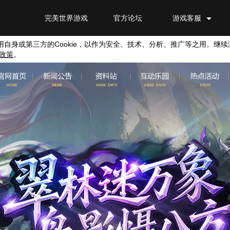
完美世界游戏
官方论坛
游戏客服
用自身或第三方的
Cookie
，以作为安全、技术、分析、推广等之用。继续
政策
。