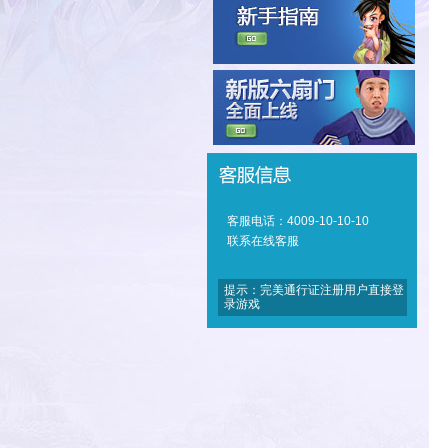
客服电话：4009-10-10-10
联系在线客服
提示：完美通行证注册用户直接登
录游戏