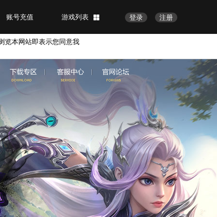
账号充值
游戏列表
登录
注册
浏览本网站即表示您同意我