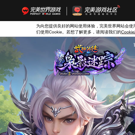
为向您提供良好的网站使用体验，完美世界网站会使
们使用
Cookie
。若想了解更多，请阅读我们的
Cookie