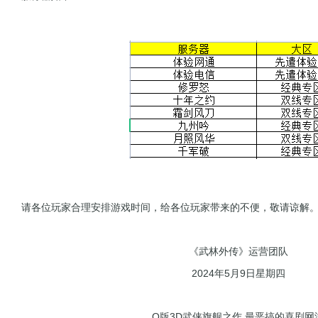
请各位玩家合理安排游戏时间，给各位玩家带来的不便，敬请谅解
《武林外传》运营团队
2024年5月9日星期四
Q版3D武侠旗舰之作 最恶搞的喜剧网