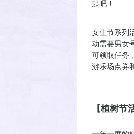
起吧！
女生节系列活
动需要男女
可领取任务
游乐场点券
【植树节