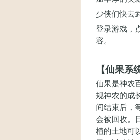
少侠们快去
登录游戏，
容。
【仙果系
仙果是神农
规神农的成
间结束后，
会被回收。
植的土地可