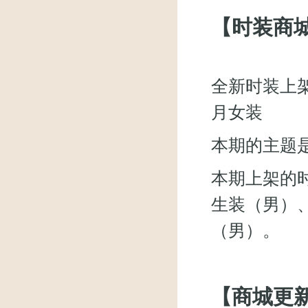
【时装商
全新时装上
月女装
本期的主题
本期上架的
生装（男）
（男）。
【商城更