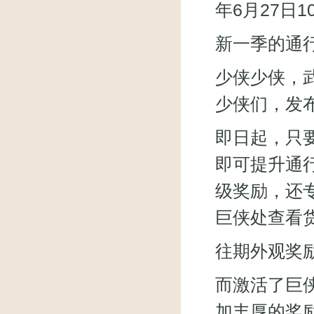
年6月27日1
新一季的通
少侠少侠，
少侠们，发
即日起，只
即可提升通
级奖励，还
巨侠处查看
往期外观奖
而激活了巨
加丰厚的奖