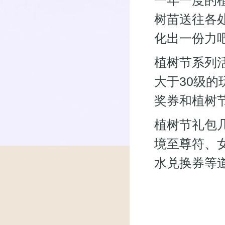
一年一度的
树苗送往各
化出一份力
植树节系列活
大于30级
奖券和植树
植树节礼包
境至尊符、
水兑换券等