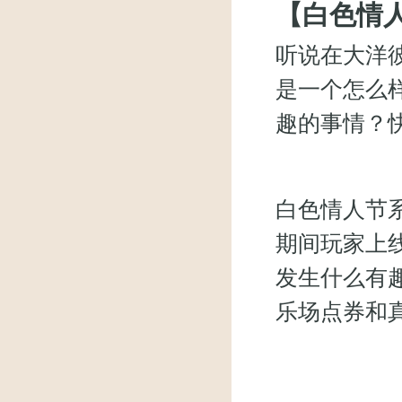
【白色情
听说在大洋
是一个怎么
趣的事情？
白色情人节系
期间玩家上
发生什么有
乐场点券和