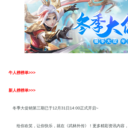
牛人榜榜单>>>
新人榜榜单>>>
冬季大促销第三期已于12月31日14:00正式开启~
给你欢笑，让你快乐，就在《武林外传》！更多精彩资讯内容，