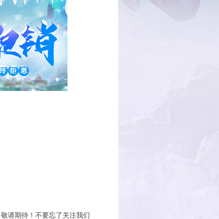
敬请期待！不要忘了关注我们