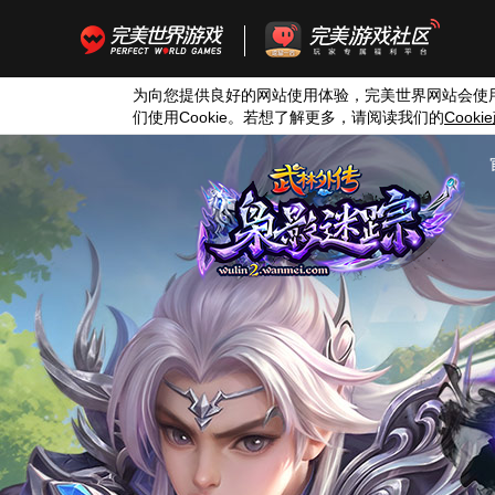
为向您提供良好的网站使用体验，完美世界网站会使
们使用
Cookie
。若想了解更多，请阅读我们的
Cookie