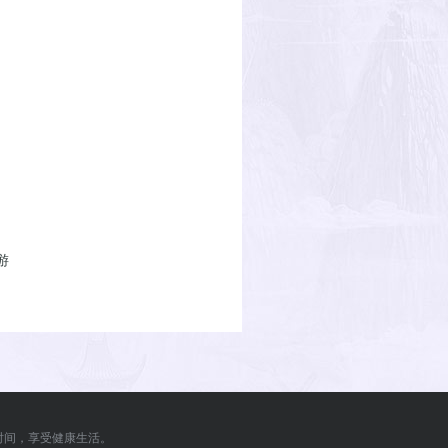
游
时间，享受健康生活。