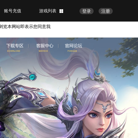
账号充值
游戏列表
登录
注册
浏览本网站即表示您同意我