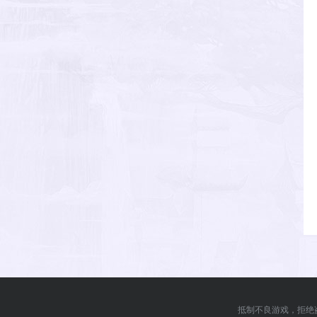
抵制不良游戏，拒绝