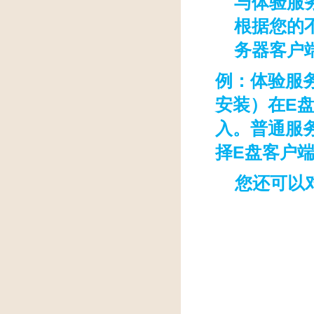
与体验服
根据您的
务器客户
例：体验服
安装）在E
入。普通服
择E盘客户
您还可以