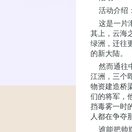
活动介绍
这是一片
其上，云海
绿洲，迁往
的新大陆。
然而通往
江洲，三个
物资建造桥
们的将军，
挡毒雾一时
人都在争夺
谁能把帅