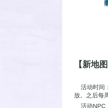
【新地图
活动时间：
放。之后每周
活动NP