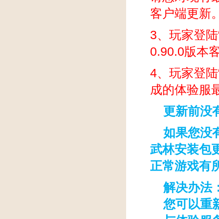
客户端更新
3
、玩家登陆
0.90.0
4
、玩家登陆
成的体验服
更新前没
如果您没
武林安装包
正常游戏有
解决办法
您可以重