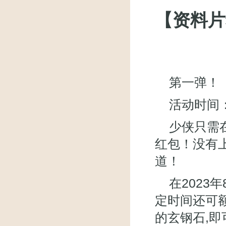
【资料片
第一弹！
活动时间：2
少侠只需
红包！没有
道！
在2023
定时间还可
的玄钢石,