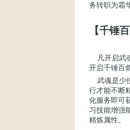
务转职为霜
【千锤百
凡开启武
开启千锤百
武魂是少
行才能不断
化服务即可
习技能增强
精炼属性。