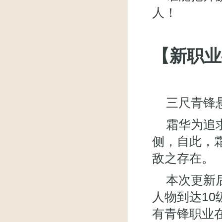
人！
【新职业
三尺青锋
霜华为追
侧，自此，
敌之存在。
本次更新
人物到达1
有青锋职业