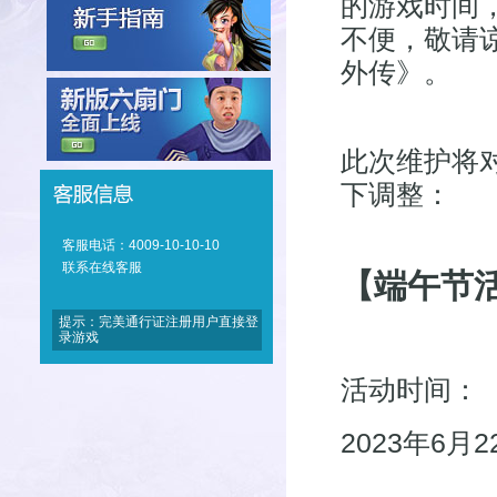
的游戏时间
不便，敬请
外传》。
此次维护将
下调整：
客服电话：4009-10-10-10
联系在线客服
【端午节
提示：完美通行证注册用户直接登
录游戏
活动时间：
2023年6月