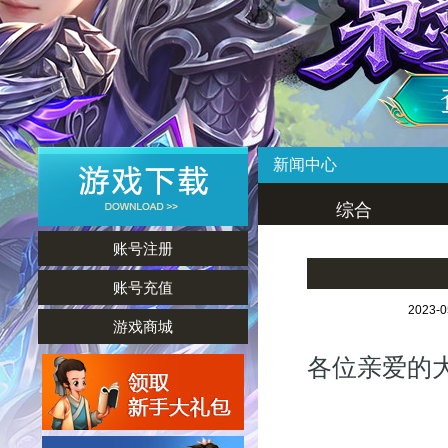
新闻中心
综合
账号注册
账号充值
2023-
游戏商城
各位亲爱的