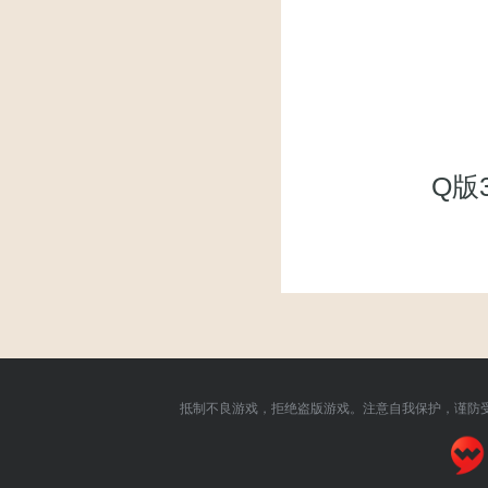
Q版
抵制不良游戏，拒绝盗版游戏。注意自我保护，谨防