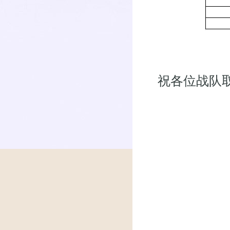
祝各位战队