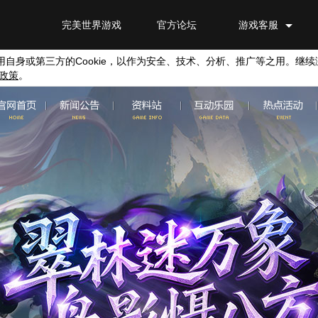
完美世界游戏
官方论坛
游戏客服
用自身或第三方的
Cookie
，以作为安全、技术、分析、推广等之用。继续
政策
。