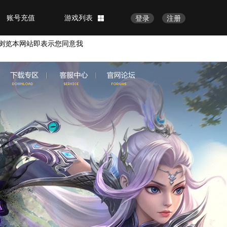
账号充值
游戏列表
登录
注册
浏览本网站即表示您同意我