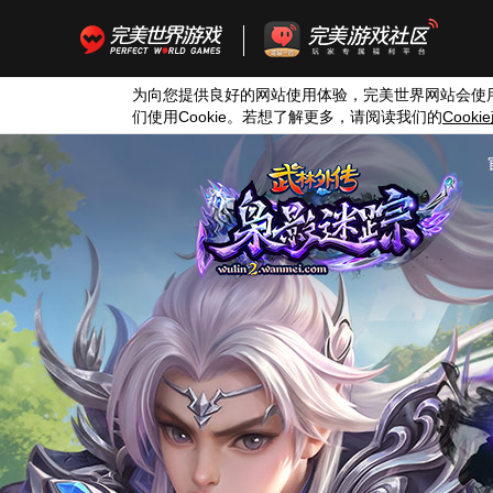
为向您提供良好的网站使用体验，完美世界网站会使
们使用
Cookie
。若想了解更多，请阅读我们的
Cookie