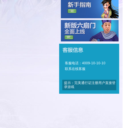
客服电话：4009-10-10-10
联系在线客服
提示：完美通行证注册用户直接登
录游戏