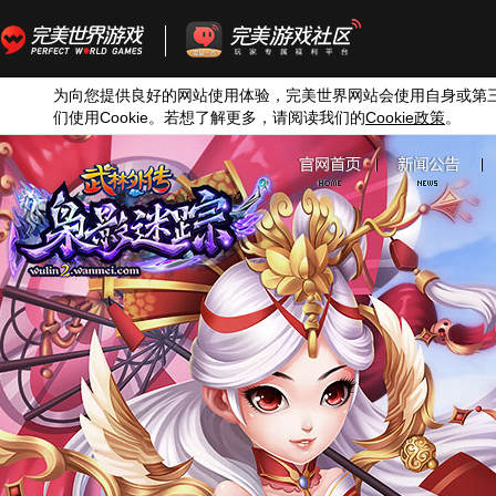
为向您提供良好的网站使用体验，完美世界网站会使用自身或第
们使用
Cookie
。若想了解更多，请阅读我们的
Cookie
政策
。