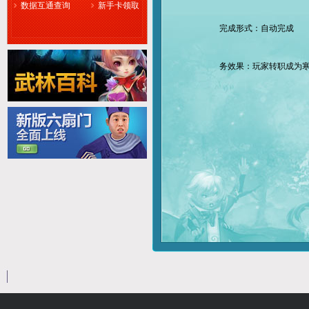
数据互通查询
新手卡领取
完成形式：自动完成
务效果：玩家转职成为寒