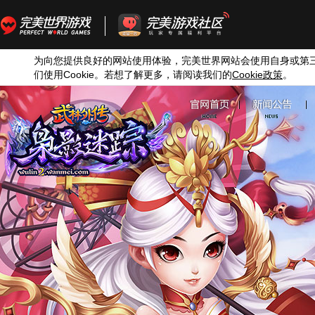
为向您提供良好的网站使用体验，完美世界网站会使用自身或第
们使用
Cookie
。若想了解更多，请阅读我们的
Cookie
政策
。